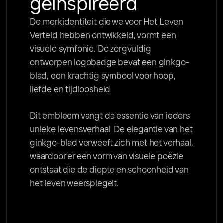
geïnspireerd
De merkidentiteit die we voor Het Leven 
Verteld hebben ontwikkeld, vormt een 
visuele symfonie. De zorgvuldig 
ontworpen logobadge bevat een ginkgo-
blad, een krachtig symbool voor hoop, 
liefde en tijdloosheid.

Dit embleem vangt de essentie van ieders 
unieke levensverhaal. De elegantie van het 
ginkgo-blad verweeft zich met het verhaal, 
waardoor er een vorm van visuele poëzie 
ontstaat die de diepte en schoonheid van 
het leven weerspiegelt.