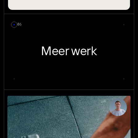
06
Meer werk