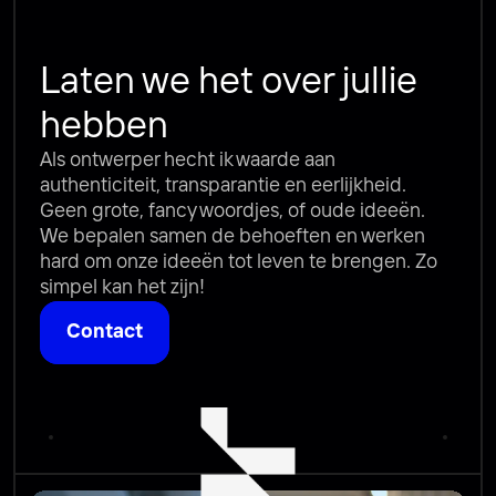
Laten we het over jullie 
hebben
Als ontwerper hecht ik waarde aan 
authenticiteit, transparantie en eerlijkheid. 
Geen grote, fancy woordjes, of oude ideeën. 
We bepalen samen de behoeften en werken 
hard om onze ideeën tot leven te brengen. Zo 
simpel kan het zijn!
Contact