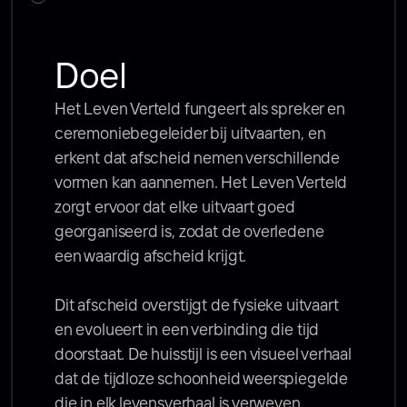
Doel
Het Leven Verteld fungeert als spreker en 
ceremoniebegeleider bij uitvaarten, en 
erkent dat afscheid nemen verschillende 
vormen kan aannemen. Het Leven Verteld 
zorgt ervoor dat elke uitvaart goed 
georganiseerd is, zodat de overledene 
een waardig afscheid krijgt. 

Dit afscheid overstijgt de fysieke uitvaart 
en evolueert in een verbinding die tijd 
doorstaat. De huisstijl is een visueel verhaal 
dat de tijdloze schoonheid weerspiegelde 
die in elk levensverhaal is verweven.