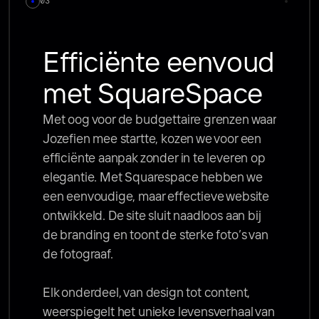
03
Efficiënte eenvoud 
met SquareSpace
Met oog voor de budgettaire grenzen waar 
Jozefien mee startte, kozen we voor een 
efficiënte aanpak zonder in te leveren op 
elegantie. Met Squarespace hebben we 
een eenvoudige, maar effectieve website 
ontwikkeld. De site sluit naadloos aan bij 
de branding en toont de sterke foto’s van 
de fotograaf.

Elk onderdeel, van design tot content, 
weerspiegelt het unieke levensverhaal van 