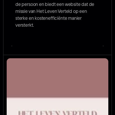
de persoon en biedt een website dat de 
missie van Het Leven Verteld op een 
sterke en kostenefficiënte manier 
versterkt.