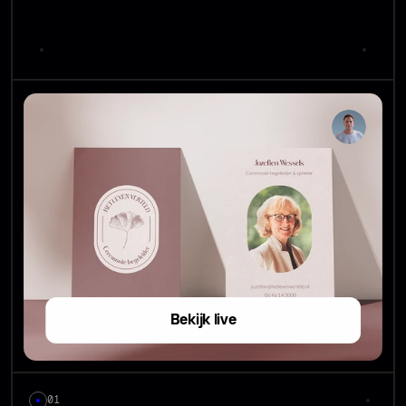
Bekijk live
01