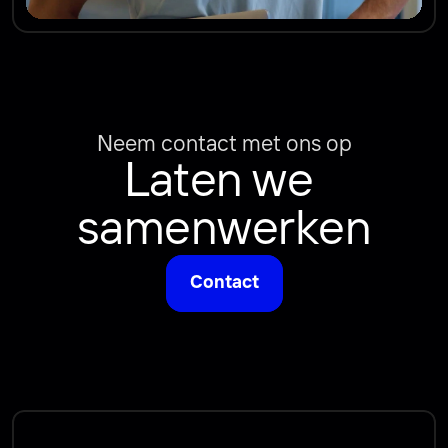
Neem contact met ons op
Laten we 
samenwerken
Contact